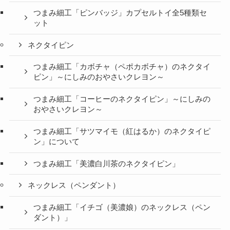
つまみ細工「ピンバッジ」カプセルトイ全5種類セ
ット
ネクタイピン
つまみ細工「カボチャ（ペポカボチャ）のネクタイ
ピン」～にしみのおやさいクレヨン～
つまみ細工「コーヒーのネクタイピン」～にしみの
おやさいクレヨン～
つまみ細工「サツマイモ（紅はるか）のネクタイピ
ン」について
つまみ細工「美濃白川茶のネクタイピン」
ネックレス（ペンダント）
つまみ細工「イチゴ（美濃娘）のネックレス（ペン
ダント）」