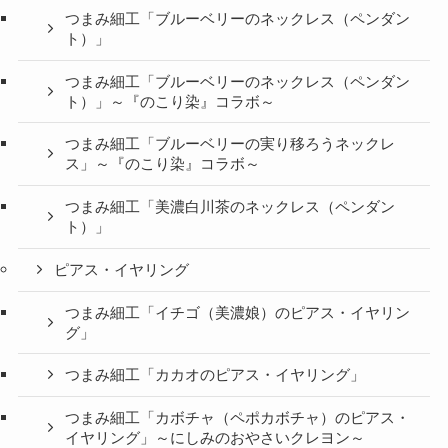
つまみ細工「ブルーベリーのネックレス（ペンダン
ト）」
つまみ細工「ブルーベリーのネックレス（ペンダン
ト）」～『のこり染』コラボ～
つまみ細工「ブルーベリーの実り移ろうネックレ
ス」～『のこり染』コラボ～
つまみ細工「美濃白川茶のネックレス（ペンダン
ト）」
ピアス・イヤリング
つまみ細工「イチゴ（美濃娘）のピアス・イヤリン
グ」
つまみ細工「カカオのピアス・イヤリング」
つまみ細工「カボチャ（ペポカボチャ）のピアス・
イヤリング」～にしみのおやさいクレヨン～