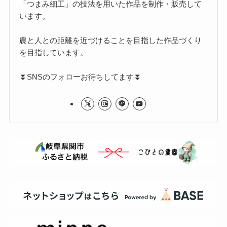
「つまみ細工」の技法を用いた作品を制作・販売して
います。
農と人との距離を近づけることを目指した作品づくり
を目指しています。
⏬️SNSのフォローお待ちしてます⏬️