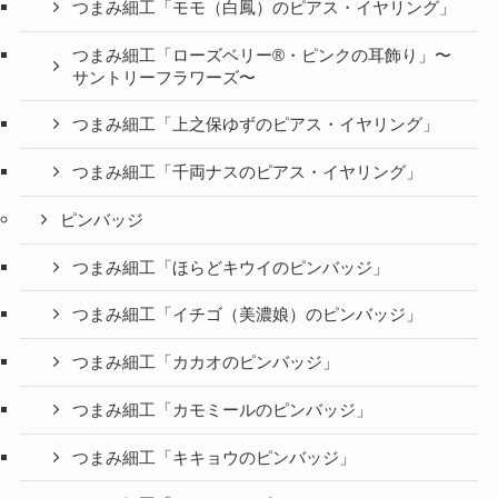
つまみ細工「モモ（白鳳）のピアス・イヤリング」
つまみ細工「ローズベリー®・ピンクの耳飾り」〜
サントリーフラワーズ〜
つまみ細工「上之保ゆずのピアス・イヤリング」
つまみ細工「千両ナスのピアス・イヤリング」
ピンバッジ
つまみ細工「ほらどキウイのピンバッジ」
つまみ細工「イチゴ（美濃娘）のピンバッジ」
つまみ細工「カカオのピンバッジ」
つまみ細工「カモミールのピンバッジ」
つまみ細工「キキョウのピンバッジ」