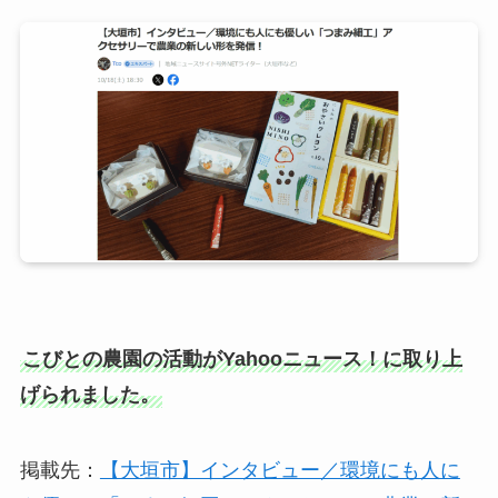
こびとの農園の活動がYahooニュース！に取り上
げられました。
掲載先：
【大垣市】インタビュー／環境にも人に