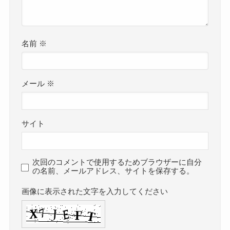
名前
※
メール
※
サイト
次回のコメントで使用するためブラウザーに自分
の名前、メールアドレス、サイトを保存する。
画像に表示された文字を入力してください