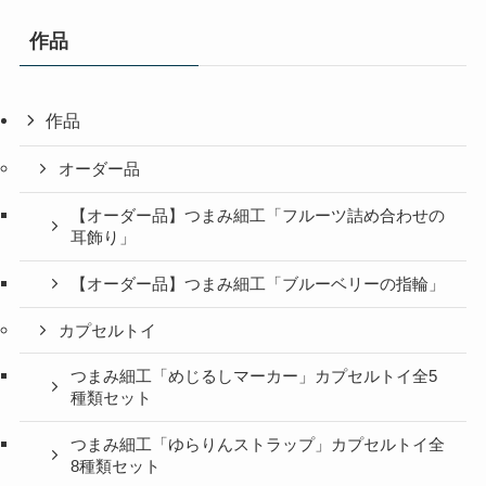
作品
作品
オーダー品
【オーダー品】つまみ細工「フルーツ詰め合わせの
耳飾り」
【オーダー品】つまみ細工「ブルーベリーの指輪」
カプセルトイ
つまみ細工「めじるしマーカー」カプセルトイ全5
種類セット
つまみ細工「ゆらりんストラップ」カプセルトイ全
8種類セット