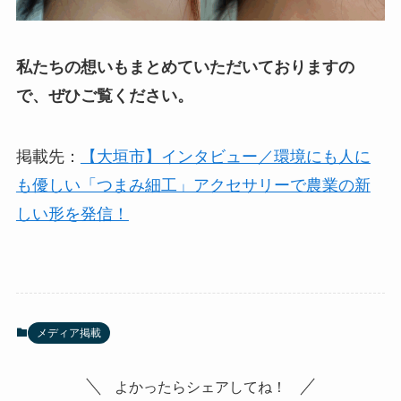
私たちの想いもまとめていただいておりますの
で、ぜひご覧ください。
掲載先：
【大垣市】インタビュー／環境にも人に
も優しい「つまみ細工」アクセサリーで農業の新
しい形を発信！
メディア掲載
よかったらシェアしてね！