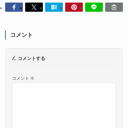
コメント
コメントする
コメント
※