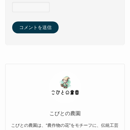
こびとの農園
こびとの農園は、“農作物の花”をモチーフに、伝統工芸