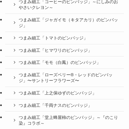
つまみ細工「コーヒーのピンバッジ」～にしみのお
やさいクレヨン～
つまみ細工「ジャガイモ（キタアカリ）のピンバッ
ジ」
つまみ細工「トマトのピンバッジ」
つまみ細工「ヒマワリのピンバッジ」
つまみ細工「モモ（白鳳）のピンバッジ」
つまみ細工「ローズベリー®・レッドのピンバッ
ジ」〜サントリーフラワーズ〜
つまみ細工「上之保ゆずのピンバッジ」
つまみ細工「千両ナスのピンバッジ」
つまみ細工「堂上蜂屋柿のピンバッジ」～『のこり
染』コラボ～