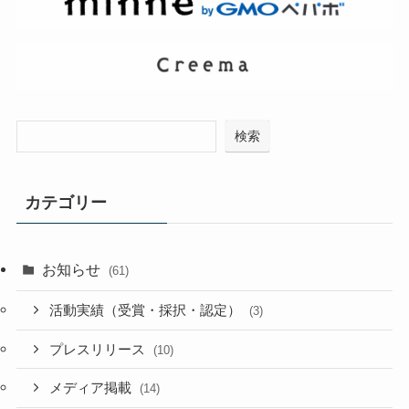
検索
カテゴリー
お知らせ
(61)
活動実績（受賞・採択・認定）
(3)
プレスリリース
(10)
メディア掲載
(14)