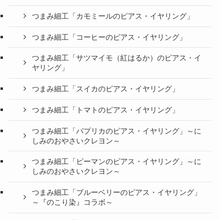
つまみ細工「カモミールのピアス・イヤリング」
つまみ細工「コーヒーのピアス・イヤリング」
つまみ細工「サツマイモ（紅はるか）のピアス・イ
ヤリング」
つまみ細工「スイカのピアス・イヤリング」
つまみ細工「トマトのピアス・イヤリング」
つまみ細工「パプリカのピアス・イヤリング」～に
しみのおやさいクレヨン～
つまみ細工「ピーマンのピアス・イヤリング」～に
しみのおやさいクレヨン～
つまみ細工「ブルーベリーのピアス・イヤリング」
～『のこり染』コラボ～