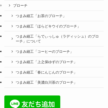
ブローチ
つまみ細工「お茶のブローチ」
つまみ細工「ほらどキウイのブローチ」
つまみ細工「らでぃっしゅ（ラディッシュ）のブロ
ーチ」について
つまみ細工「コーヒーのブローチ」
つまみ細工「上之保ゆずのブローチ」
つまみ細工「春にんじんのブローチ」
つまみ細工「美濃白川茶のブローチ」