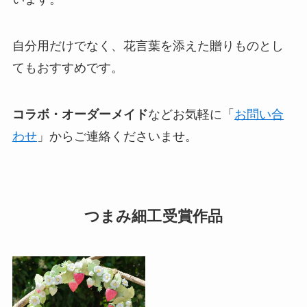
自分用だけでなく、花言葉を添えた贈りものとし
てもおすすめです。
コラボ・オーダーメイド
などお気軽に「
お問い合
わせ
」からご連絡くださいませ。
つまみ細工受賞作品