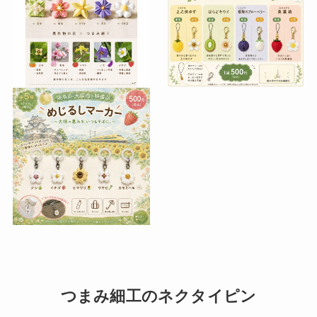
つまみ細工のネクタイピン