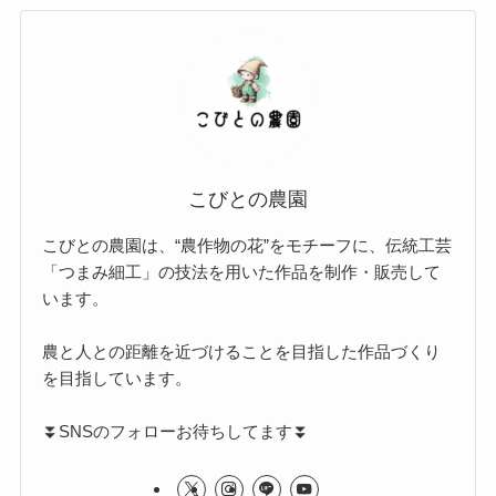
こびとの農園
こびとの農園は、“農作物の花”をモチーフに、伝統工芸
「つまみ細工」の技法を用いた作品を制作・販売して
います。
農と人との距離を近づけることを目指した作品づくり
を目指しています。
⏬️SNSのフォローお待ちしてます⏬️