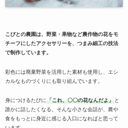
こびとの農園は、野菜・果物など農作物の花をモ
チーフにしたアクセサリーを、つまみ細工の技法
で制作しています。
彩色には廃棄野菜を活用した素材も使用し、エシ
カルなものづくりにも取り組んでいます。
身につけるたびに
「これ、〇〇の花なんだよ」
と
誰かに話したくなる。そんな小さな会話が、農や
食をもっとに身近に感じる入口になればと思って
います。