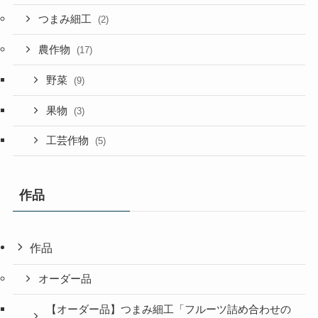
つまみ細工
(2)
農作物
(17)
野菜
(9)
果物
(3)
工芸作物
(5)
作品
作品
オーダー品
【オーダー品】つまみ細工「フルーツ詰め合わせの