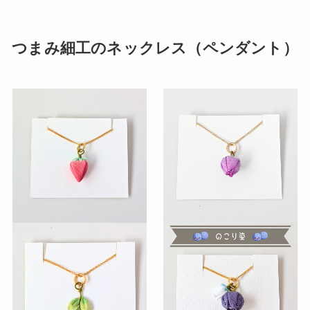
つまみ細工のネックレス（ペンダント）