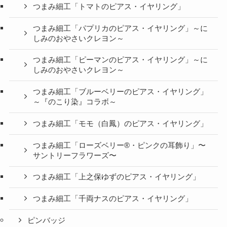
つまみ細工「トマトのピアス・イヤリング」
つまみ細工「パプリカのピアス・イヤリング」～に
しみのおやさいクレヨン～
つまみ細工「ピーマンのピアス・イヤリング」～に
しみのおやさいクレヨン～
つまみ細工「ブルーベリーのピアス・イヤリング」
～『のこり染』コラボ～
つまみ細工「モモ（白鳳）のピアス・イヤリング」
つまみ細工「ローズベリー®・ピンクの耳飾り」〜
サントリーフラワーズ〜
つまみ細工「上之保ゆずのピアス・イヤリング」
つまみ細工「千両ナスのピアス・イヤリング」
ピンバッジ