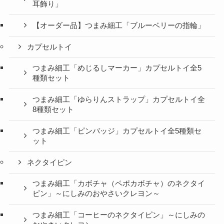
耳飾り」
【オーダー品】つまみ細工「ブルーベリーの指輪」
カプセルトイ
つまみ細工「めじるしマーカー」カプセルトイ全5
種類セット
つまみ細工「ゆらりんストラップ」カプセルトイ全
8種類セット
つまみ細工「ピンバッジ」カプセルトイ全5種類セ
ット
ネクタイピン
つまみ細工「カボチャ（ペポカボチャ）のネクタイ
ピン」～にしみのおやさいクレヨン～
つまみ細工「コーヒーのネクタイピン」～にしみの