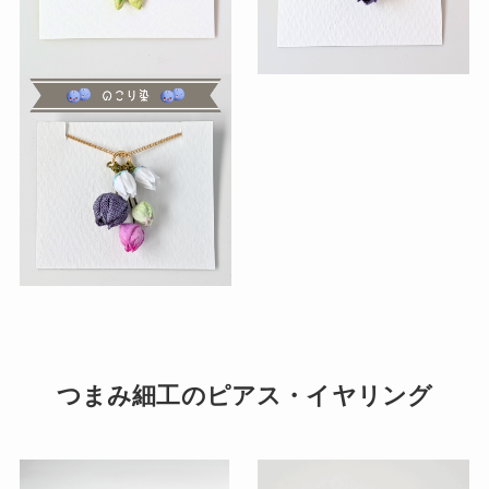
つまみ細工のピアス・イヤリング