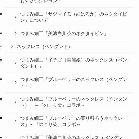
おやさいクレヨン～
つまみ細工「サツマイモ（紅はるか）のネクタイピ
ン」について
つまみ細工「美濃白川茶のネクタイピン」
ネックレス（ペンダント）
つまみ細工「イチゴ（美濃娘）のネックレス（ペン
ダント）」
つまみ細工「ブルーベリーのネックレス（ペンダン
ト）」
つまみ細工「ブルーベリーのネックレス（ペンダン
ト）」～『のこり染』コラボ～
つまみ細工「ブルーベリーの実り移ろうネックレ
ス」～『のこり染』コラボ～
つまみ細工「美濃白川茶のネックレス（ペンダン