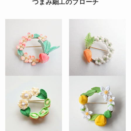
つまみ細工のブローチ