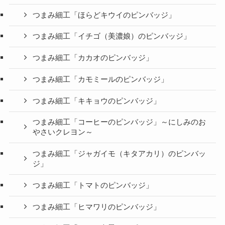
つまみ細工「ほらどキウイのピンバッジ」
つまみ細工「イチゴ（美濃娘）のピンバッジ」
つまみ細工「カカオのピンバッジ」
つまみ細工「カモミールのピンバッジ」
つまみ細工「キキョウのピンバッジ」
つまみ細工「コーヒーのピンバッジ」～にしみのお
やさいクレヨン～
つまみ細工「ジャガイモ（キタアカリ）のピンバッ
ジ」
つまみ細工「トマトのピンバッジ」
つまみ細工「ヒマワリのピンバッジ」