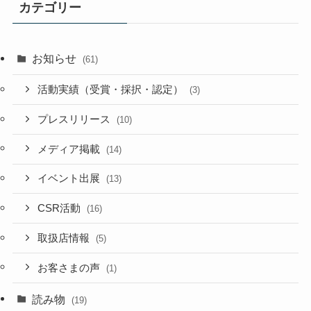
カテゴリー
お知らせ
(61)
活動実績（受賞・採択・認定）
(3)
プレスリリース
(10)
メディア掲載
(14)
イベント出展
(13)
CSR活動
(16)
取扱店情報
(5)
お客さまの声
(1)
読み物
(19)