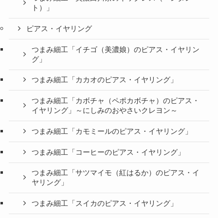
ト）」
ピアス・イヤリング
つまみ細工「イチゴ（美濃娘）のピアス・イヤリン
グ」
つまみ細工「カカオのピアス・イヤリング」
つまみ細工「カボチャ（ペポカボチャ）のピアス・
イヤリング」～にしみのおやさいクレヨン～
つまみ細工「カモミールのピアス・イヤリング」
つまみ細工「コーヒーのピアス・イヤリング」
つまみ細工「サツマイモ（紅はるか）のピアス・イ
ヤリング」
つまみ細工「スイカのピアス・イヤリング」