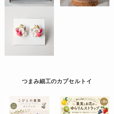
つまみ細工のカプセルトイ