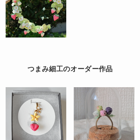
つまみ細工のオーダー作品