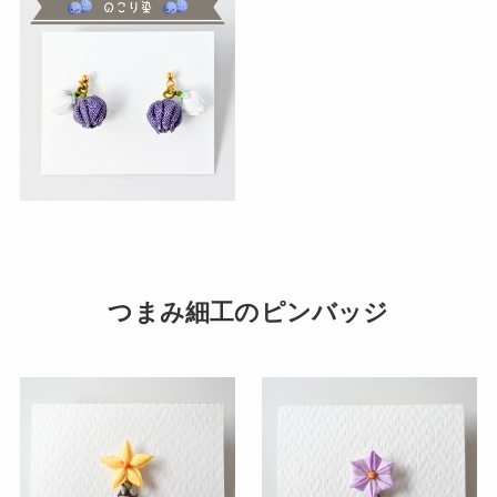
つまみ細工のピンバッジ