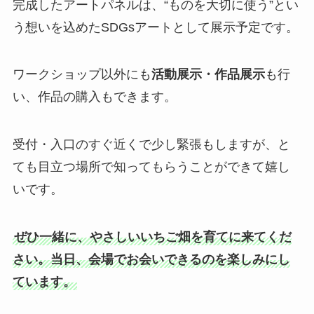
完成したアートパネルは、“ものを大切に使う”とい
う想いを込めたSDGsアートとして展示予定です。
ワークショップ以外にも
活動展示・作品展示
も行
い、作品の購入もできます。
受付・入口のすぐ近くで少し緊張もしますが、と
ても目立つ場所で知ってもらうことができて嬉し
いです。
ぜひ一緒に、やさしいいちご畑を育てに来てくだ
さい。当日、会場でお会いできるのを楽しみにし
ています。