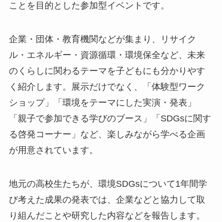
ことを目的とした参加型イベントです。
企業・団体・教育機関などが集まり、リサイク
ル・エネルギー・資源循環・環境保全など、未来
のくらしに関わるテーマを子どもにも分かりやす
く紹介します。展示だけでなく、「体験型ワーク
ショップ」「環境をテーマにした実演・発表」
「親子で参加できる学びのブース」「SDGsに関す
る啓発コーナー」など、楽しみながら学べる企画
が用意されています。
地元の高校生たちが、環境SDGsについて1年間学
び考えた成果の発表では、企業などと協力して取
り組んだことや研究した内容などを報告します。