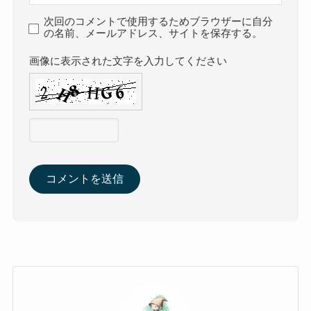
次回のコメントで使用するためブラウザーに自分
の名前、メールアドレス、サイトを保存する。
画像に表示された文字を入力してください