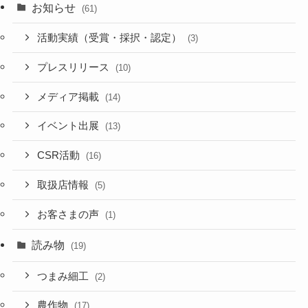
お知らせ
(61)
活動実績（受賞・採択・認定）
(3)
プレスリリース
(10)
メディア掲載
(14)
イベント出展
(13)
CSR活動
(16)
取扱店情報
(5)
お客さまの声
(1)
読み物
(19)
つまみ細工
(2)
農作物
(17)