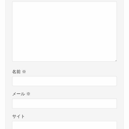
名前
※
メール
※
サイト