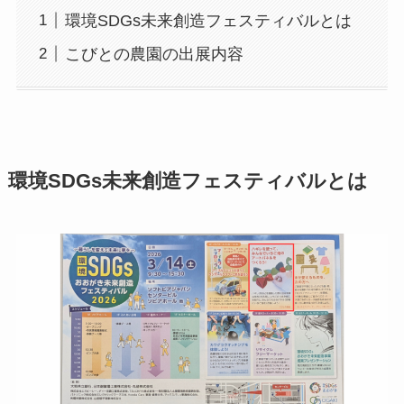
環境SDGs未来創造フェスティバルとは
こびとの農園の出展内容
環境SDGs未来創造フェスティバルとは