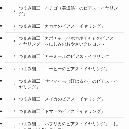
つまみ細工「イチゴ（美濃娘）のピアス・イヤリン
グ」
つまみ細工「カカオのピアス・イヤリング」
つまみ細工「カボチャ（ペポカボチャ）のピアス・
イヤリング」～にしみのおやさいクレヨン～
つまみ細工「カモミールのピアス・イヤリング」
つまみ細工「コーヒーのピアス・イヤリング」
つまみ細工「サツマイモ（紅はるか）のピアス・イ
ヤリング」
つまみ細工「スイカのピアス・イヤリング」
つまみ細工「トマトのピアス・イヤリング」
つまみ細工「パプリカのピアス・イヤリング」～に