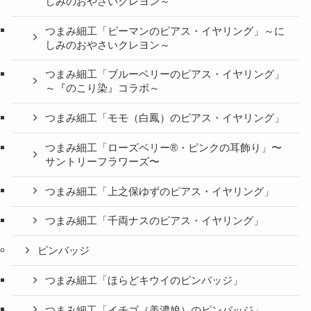
しみのおやさいクレヨン～
つまみ細工「ピーマンのピアス・イヤリング」～に
しみのおやさいクレヨン～
つまみ細工「ブルーベリーのピアス・イヤリング」
～『のこり染』コラボ～
つまみ細工「モモ（白鳳）のピアス・イヤリング」
つまみ細工「ローズベリー®・ピンクの耳飾り」〜
サントリーフラワーズ〜
つまみ細工「上之保ゆずのピアス・イヤリング」
つまみ細工「千両ナスのピアス・イヤリング」
ピンバッジ
つまみ細工「ほらどキウイのピンバッジ」
つまみ細工「イチゴ（美濃娘）のピンバッジ」