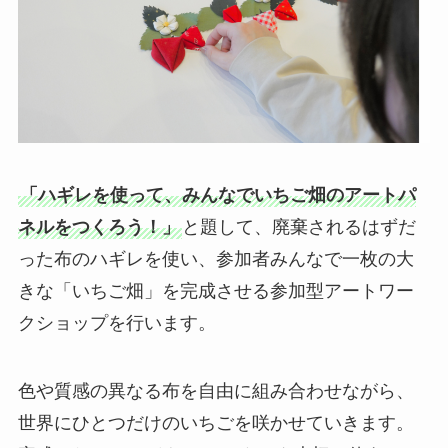
「ハギレを使って、みんなでいちご畑のアートパ
ネルをつくろう！」
と題して、廃棄されるはずだ
った布のハギレを使い、参加者みんなで一枚の大
きな「いちご畑」を完成させる参加型アートワー
クショップを行います。
色や質感の異なる布を自由に組み合わせながら、
世界にひとつだけのいちごを咲かせていきます。