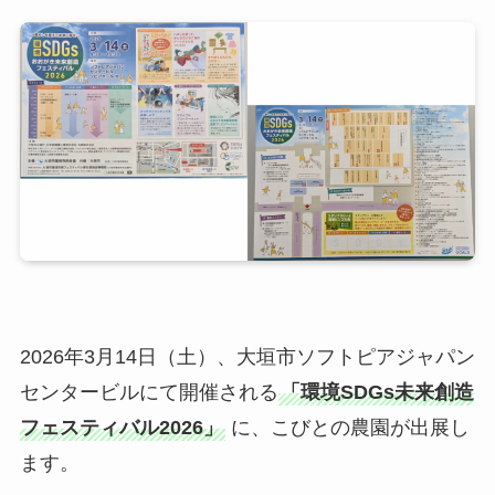
2026年3月14日（土）、大垣市ソフトピアジャパン
センタービルにて開催される
「環境SDGs未来創造
フェスティバル2026」
に、こびとの農園が出展し
ます。