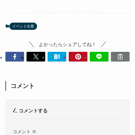
イベント出展
よかったらシェアしてね！
コメント
コメントする
コメント
※