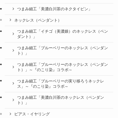
つまみ細工「美濃白川茶のネクタイピン」
ネックレス（ペンダント）
つまみ細工「イチゴ（美濃娘）のネックレス（ペン
ダント）」
つまみ細工「ブルーベリーのネックレス（ペンダン
ト）」
つまみ細工「ブルーベリーのネックレス（ペンダン
ト）」～『のこり染』コラボ～
つまみ細工「ブルーベリーの実り移ろうネックレ
ス」～『のこり染』コラボ～
つまみ細工「美濃白川茶のネックレス（ペンダン
ト）」
ピアス・イヤリング