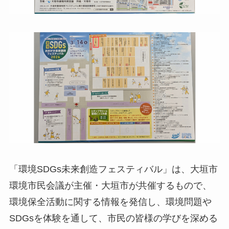
「環境SDGs未来創造フェスティバル」は、大垣市
環境市民会議が主催・大垣市が共催するもので、
環境保全活動に関する情報を発信し、環境問題や
SDGsを体験を通して、市民の皆様の学びを深める