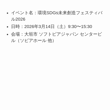
イベント名：環境SDGs未来創造フェスティバ
ル2026
日時：2026年3月14日（土）9:30〜15:30
会場：大垣市 ソフトピアジャパン センタービ
ル（ソピアホール 他）