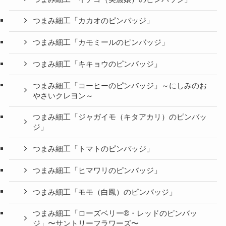
つまみ細工「カカオのピンバッジ」
つまみ細工「カモミールのピンバッジ」
つまみ細工「キキョウのピンバッジ」
つまみ細工「コーヒーのピンバッジ」～にしみのお
やさいクレヨン～
つまみ細工「ジャガイモ（キタアカリ）のピンバッ
ジ」
つまみ細工「トマトのピンバッジ」
つまみ細工「ヒマワリのピンバッジ」
つまみ細工「モモ（白鳳）のピンバッジ」
つまみ細工「ローズベリー®・レッドのピンバッ
ジ」〜サントリーフラワーズ〜