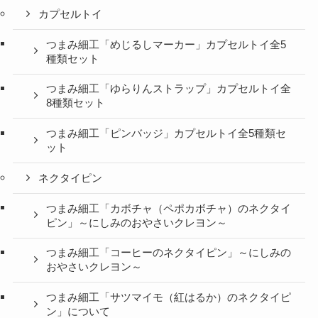
カプセルトイ
つまみ細工「めじるしマーカー」カプセルトイ全5
種類セット
つまみ細工「ゆらりんストラップ」カプセルトイ全
8種類セット
つまみ細工「ピンバッジ」カプセルトイ全5種類セ
ット
ネクタイピン
つまみ細工「カボチャ（ペポカボチャ）のネクタイ
ピン」～にしみのおやさいクレヨン～
つまみ細工「コーヒーのネクタイピン」～にしみの
おやさいクレヨン～
つまみ細工「サツマイモ（紅はるか）のネクタイピ
ン」について