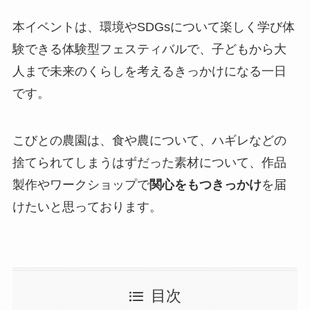
本イベントは、環境やSDGsについて楽しく学び体
験できる体験型フェスティバルで、子どもから大
人まで未来のくらしを考えるきっかけになる一日
です。
こびとの農園は、食や農について、ハギレなどの
捨てられてしまうはずだった素材について、作品
製作やワークショップで
関心をもつきっかけ
を届
けたいと思っております。
目次