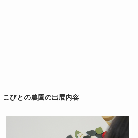
こびとの農園の出展内容