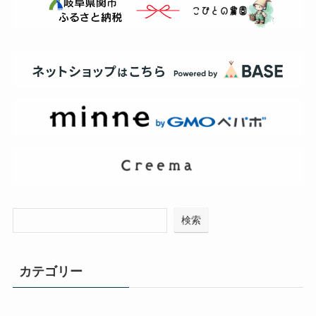
検索
カテゴリー