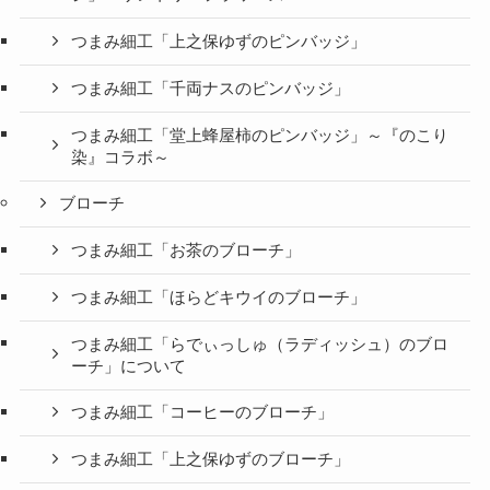
つまみ細工「上之保ゆずのピンバッジ」
つまみ細工「千両ナスのピンバッジ」
つまみ細工「堂上蜂屋柿のピンバッジ」～『のこり
染』コラボ～
ブローチ
つまみ細工「お茶のブローチ」
つまみ細工「ほらどキウイのブローチ」
つまみ細工「らでぃっしゅ（ラディッシュ）のブロ
ーチ」について
つまみ細工「コーヒーのブローチ」
つまみ細工「上之保ゆずのブローチ」