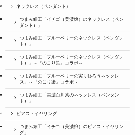
ネックレス（ペンダント）
つまみ細工「イチゴ（美濃娘）のネックレス（ペン
ダント）」
つまみ細工「ブルーベリーのネックレス（ペンダン
ト）」
つまみ細工「ブルーベリーのネックレス（ペンダン
ト）」～『のこり染』コラボ～
つまみ細工「ブルーベリーの実り移ろうネックレ
ス」～『のこり染』コラボ～
つまみ細工「美濃白川茶のネックレス（ペンダン
ト）」
ピアス・イヤリング
つまみ細工「イチゴ（美濃娘）のピアス・イヤリン
グ」