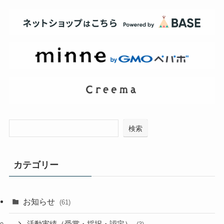
検索
カテゴリー
お知らせ
(61)
活動実績（受賞・採択・認定）