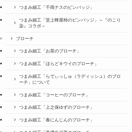
つまみ細工「千両ナスのピンバッジ」
つまみ細工「堂上蜂屋柿のピンバッジ」～『のこり
染』コラボ～
ブローチ
つまみ細工「お茶のブローチ」
つまみ細工「ほらどキウイのブローチ」
つまみ細工「らでぃっしゅ（ラディッシュ）のブロ
ーチ」について
つまみ細工「コーヒーのブローチ」
つまみ細工「上之保ゆずのブローチ」
つまみ細工「春にんじんのブローチ」