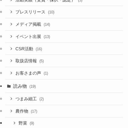
(3)
プレスリリース
(10)
メディア掲載
(14)
イベント出展
(13)
CSR活動
(16)
取扱店情報
(5)
お客さまの声
(1)
読み物
(19)
つまみ細工
(2)
農作物
(17)
野菜
(9)