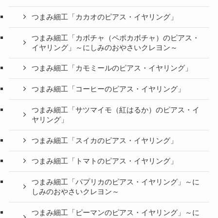
つまみ細工「カカオのピアス・イヤリング」
つまみ細工「カボチャ（ペポカボチャ）のピアス・
イヤリング」～にしみのおやさいクレヨン～
つまみ細工「カモミールのピアス・イヤリング」
つまみ細工「コーヒーのピアス・イヤリング」
つまみ細工「サツマイモ（紅はるか）のピアス・イ
ヤリング」
つまみ細工「スイカのピアス・イヤリング」
つまみ細工「トマトのピアス・イヤリング」
つまみ細工「パプリカのピアス・イヤリング」～に
しみのおやさいクレヨン～
つまみ細工「ピーマンのピアス・イヤリング」～に