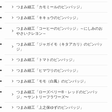
つまみ細工「カモミールのピンバッジ」
つまみ細工「キキョウのピンバッジ」
つまみ細工「コーヒーのピンバッジ」～にしみのお
やさいクレヨン～
つまみ細工「ジャガイモ（キタアカリ）のピンバッ
ジ」
つまみ細工「トマトのピンバッジ」
つまみ細工「ヒマワリのピンバッジ」
つまみ細工「モモ（白鳳）のピンバッジ」
つまみ細工「ローズベリー®・レッドのピンバッ
ジ」〜サントリーフラワーズ〜
つまみ細工「上之保ゆずのピンバッジ」