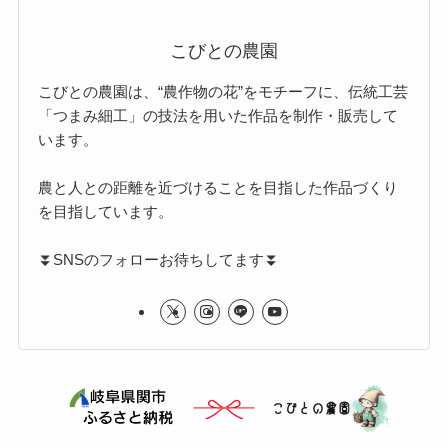
こびとの農園
こびとの農園は、“農作物の花”をモチーフに、伝統工芸
「つまみ細工」の技法を用いた作品を制作・販売して
います。
農と人との距離を近づけることを目指した作品づくり
を目指しています。
⏬️SNSのフォローお待ちしてます⏬️