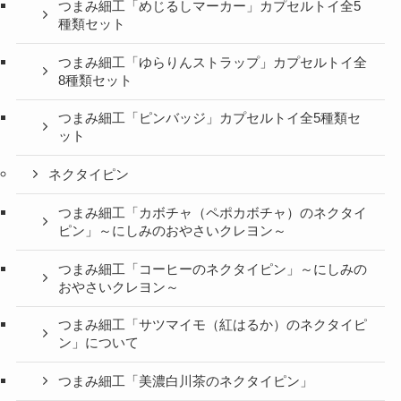
つまみ細工「めじるしマーカー」カプセルトイ全5
種類セット
つまみ細工「ゆらりんストラップ」カプセルトイ全
8種類セット
つまみ細工「ピンバッジ」カプセルトイ全5種類セ
ット
ネクタイピン
つまみ細工「カボチャ（ペポカボチャ）のネクタイ
ピン」～にしみのおやさいクレヨン～
つまみ細工「コーヒーのネクタイピン」～にしみの
おやさいクレヨン～
つまみ細工「サツマイモ（紅はるか）のネクタイピ
ン」について
つまみ細工「美濃白川茶のネクタイピン」