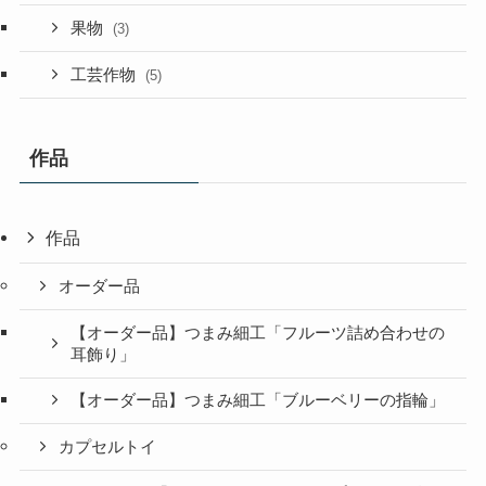
果物
(3)
工芸作物
(5)
作品
作品
オーダー品
【オーダー品】つまみ細工「フルーツ詰め合わせの
耳飾り」
【オーダー品】つまみ細工「ブルーベリーの指輪」
カプセルトイ