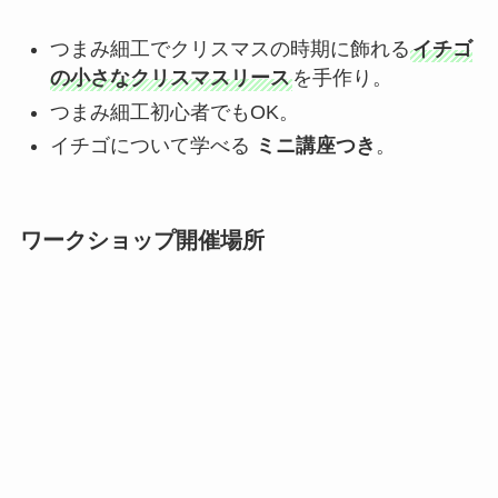
つまみ細工でクリスマスの時期に飾れる
イチゴ
の小さなクリスマスリース
を手作り。
つまみ細工初心者でもOK。
イチゴについて学べる
ミニ講座つき
。
ワークショップ開催場所