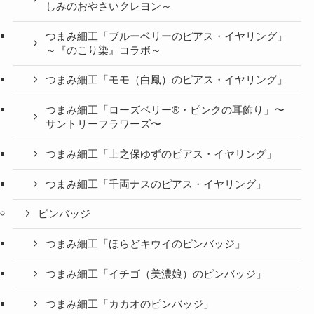
しみのおやさいクレヨン～
つまみ細工「ブルーベリーのピアス・イヤリング」
～『のこり染』コラボ～
つまみ細工「モモ（白鳳）のピアス・イヤリング」
つまみ細工「ローズベリー®・ピンクの耳飾り」〜
サントリーフラワーズ〜
つまみ細工「上之保ゆずのピアス・イヤリング」
つまみ細工「千両ナスのピアス・イヤリング」
ピンバッジ
つまみ細工「ほらどキウイのピンバッジ」
つまみ細工「イチゴ（美濃娘）のピンバッジ」
つまみ細工「カカオのピンバッジ」