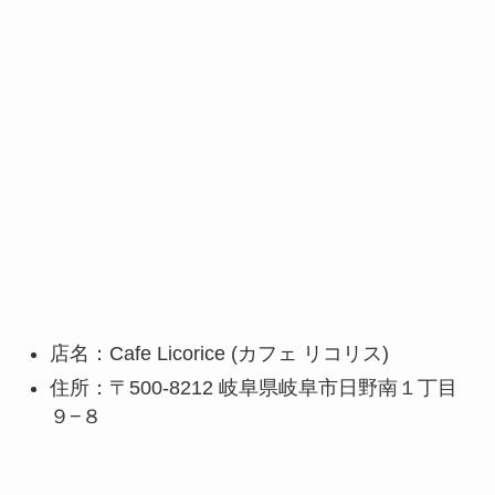
店名：Cafe Licorice (カフェ リコリス)
住所：〒500-8212 岐阜県岐阜市日野南１丁目
９−８