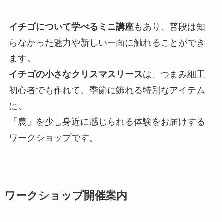
イチゴについて学べるミニ講座
もあり、普段は知
らなかった魅力や新しい一面に触れることができ
ます。
イチゴの小さなクリスマスリース
は、つまみ細工
初心者でも作れて、季節に飾れる特別なアイテム
に。
「農」を少し身近に感じられる体験をお届けする
ワークショップです。
ワークショップ開催案内