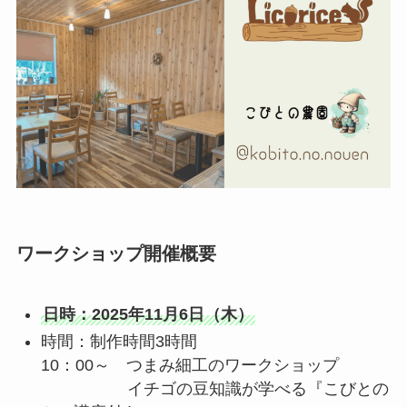
ワークショップ開催概要
日時：
2025年11月6日（木）
時間：制作時間3時間
10：00～ つまみ細工のワークショップ
イチゴの豆知識が学べる『こびとの