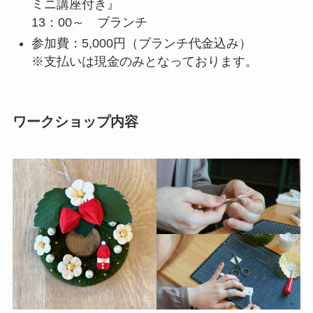
ミニ講座付き』
13：00～ ブランチ
参加費：5,000円（ブランチ代金込み）
※支払いは現金のみとなっております。
ワークショップ内容